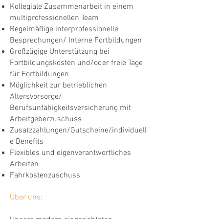
Kollegiale Zusammenarbeit in einem
multiprofessionellen Team
Regelmäßige interprofessionelle
Besprechungen/ Interne Fortbildungen
Großzügige Unterstützung bei
Fortbildungskosten und/oder freie Tage
für Fortbildungen
Möglichkeit zur betrieblichen
Altersvorsorge/
Berufsunfähigkeitsversicherung mit
Arbeitgeberzuschuss
Zusatzzahlungen/Gutscheine/individuell
e Benefits
Flexibles und eigenverantwortliches
Arbeiten
Fahrkostenzuschuss
Über uns: