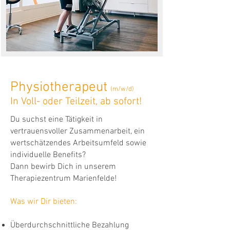
Physiotherapeut
(m/w/d)
In Voll- oder Teilzeit, ab sofort!
Du suchst eine Tätigkeit in
vertrauensvoller Zusammenarbeit, ein
wertschätzendes Arbeitsumfeld sowie
individuelle Benefits?
Dann bewirb Dich in unserem
Therapiezentrum Marienfelde!
Was wir Dir bieten:
Überdurchschnittliche Bezahlung