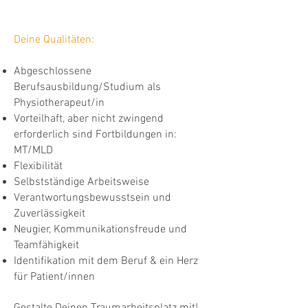
Deine Qualitäten:
Abgeschlossene
Berufsausbildung/Studium als
Physiotherapeut/in
Vorteilhaft, aber nicht zwingend
erforderlich sind Fortbildungen in:
MT/MLD
Flexibilität
Selbstständige Arbeitsweise
Verantwortungsbewusstsein und
Zuverlässigkeit
Neugier, Kommunikationsfreude und
Teamfähigkeit
Identifikation mit dem Beruf & ein Herz
für Patient/innen