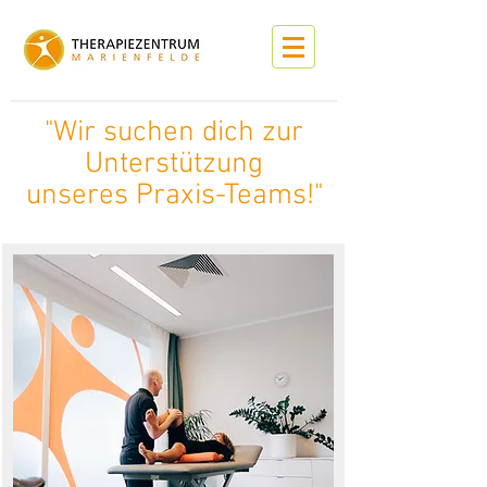
"Wir suchen dich zur
Unterstützung
unseres Praxis-Teams!"