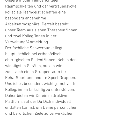
Unsere modern eingerichteten
Räumlichkeiten und der vertrauensvolle,
kollegiale Teamgeist schaffen eine
besonders angenehme
Arbeitsatmosphäre. Derzeit besteht
unser Team aus sieben Therapeut/innen
und zwei Kolleg/innen in der
Verwaltung/Anmeldung.
Der fachliche Schwerpunkt liegt
hauptsächlich bei orthopädisch-
chirurgischen Patient/innen. Neben den
wichtigsten Geräten, nutzen wir
zusätzlich einen Gruppenraum für
Reha-Sport und andere Sport-Gruppen.
Uns ist es besonders wichtig, motivierte
Kolleg/innen tatkräftig zu unterstützen.
Daher bieten wir Dir eine attraktive
Plattform, auf der Du Dich individuell
entfalten kannst, um Deine persönlichen
und beruflichen Ziele zu verwirklichen.